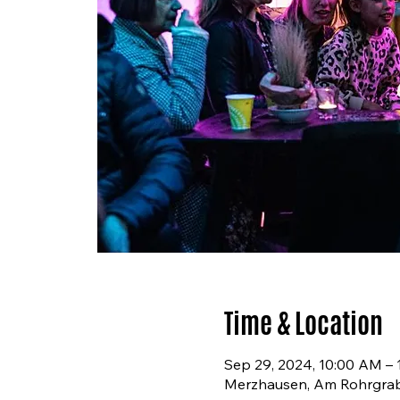
Time & Location
Sep 29, 2024, 10:00 AM – 
Merzhausen, Am Rohrgrab