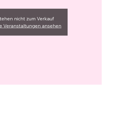
stehen nicht zum Verkauf
re Veranstaltungen ansehen