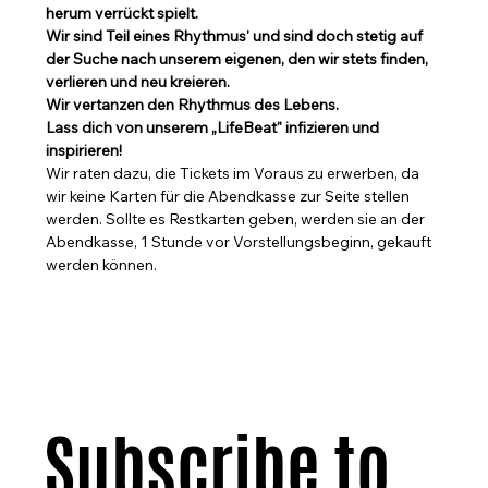
herum verrückt spielt.
Wir sind Teil eines Rhythmus' und sind doch stetig auf 
der Suche nach unserem eigenen, den wir stets finden, 
verlieren und neu kreieren.
Wir vertanzen den Rhythmus des Lebens.
Lass dich von unserem „LifeBeat" infizieren und 
inspirieren!
Wir raten dazu, die Tickets im Voraus zu erwerben, da 
wir keine Karten für die Abendkasse zur Seite stellen 
werden. Sollte es Restkarten geben, werden sie an der 
Abendkasse, 1 Stunde vor Vorstellungsbeginn, gekauft 
werden können.
Subscribe to 