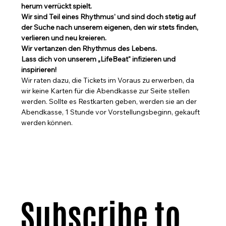
herum verrückt spielt.
Wir sind Teil eines Rhythmus' und sind doch stetig auf 
der Suche nach unserem eigenen, den wir stets finden, 
verlieren und neu kreieren.
Wir vertanzen den Rhythmus des Lebens.
Lass dich von unserem „LifeBeat" infizieren und 
inspirieren!
Wir raten dazu, die Tickets im Voraus zu erwerben, da 
wir keine Karten für die Abendkasse zur Seite stellen 
werden. Sollte es Restkarten geben, werden sie an der 
Abendkasse, 1 Stunde vor Vorstellungsbeginn, gekauft 
werden können.
Subscribe to 