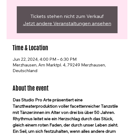
Tickets stehen nicht zum Verkauf
Jetzt andere Veranstaltungen ansehen
Time & Location
Jun 22, 2024, 4:00 PM – 6:30 PM
Merzhausen, Am Marktpl. 4, 79249 Merzhausen,
Deutschland
About the event
Das Studio Pro Arte präsentiert eine 
Tanztheaterproduktion voller facettenreicher Tanzstile 
mit Tänzer:innen im Alter von drei bis über 50 Jahren. 
Rhythmus leitet wie ein Herzschlag durch das Stück, 
gleich einem roten Faden, der durch unser Leben zieht. 
Ein Seil, um sich festzuhalten, wenn alles andere drum 