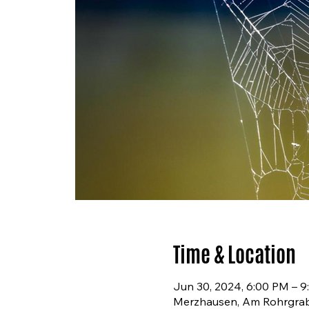
Time & Location
Jun 30, 2024, 6:00 PM – 
Merzhausen, Am Rohrgrab