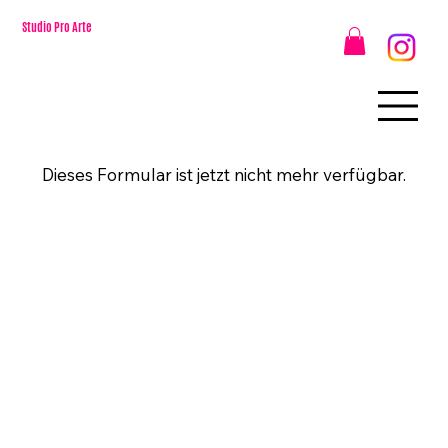
Studio Pro Arte
Dieses Formular ist jetzt nicht mehr verfügbar.