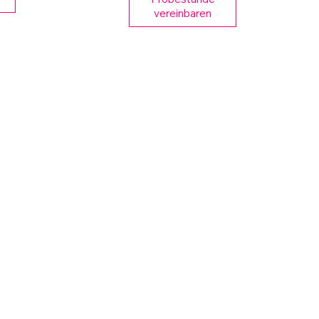
vereinbaren