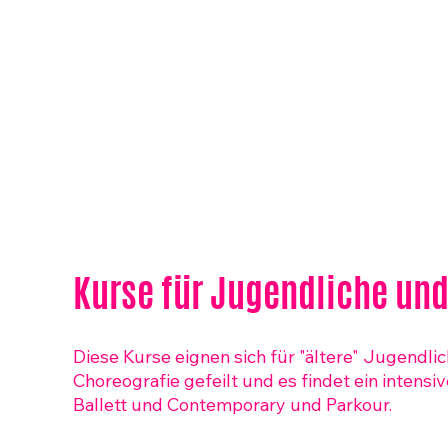
Kurse für Jugendliche un
Diese Kurse eignen sich für "ältere" Jugendl
Choreografie gefeilt und es findet ein intensiv
Ballett und Contemporary und Parkour.