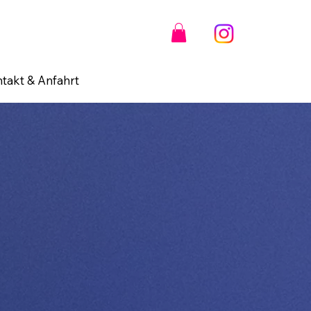
takt & Anfahrt