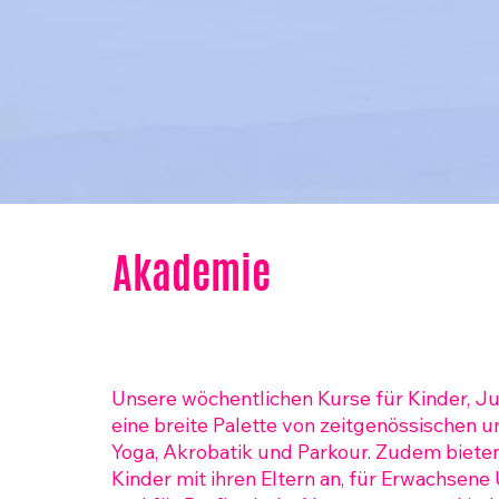
Akademie
Unsere wöchentlichen Kurse für Kinder, J
eine breite Palette von zeitgenössischen u
Yoga, Akrobatik und Parkour. Zudem bieten 
Kinder mit ihren Eltern an, für Erwachsen