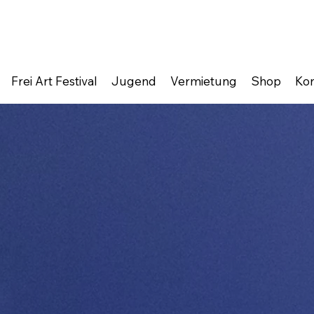
Frei Art Festival
Jugend
Vermietung
Shop
Kon