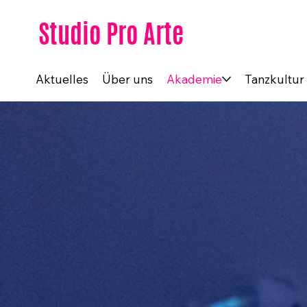
Studio Pro Arte
Aktuelles
Über uns
Akademie
Tanzkultur