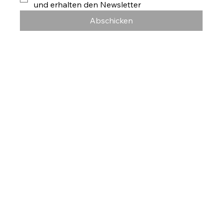
und erhalten den Newsletter
Abschicken