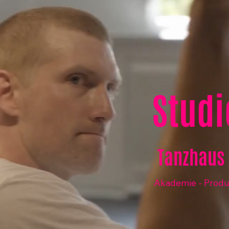
Studi
Tanzhaus 
Akademie - Produk