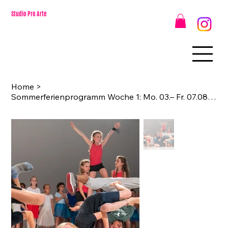
Studio Pro Arte
Home
>
Sommerferienprogramm Woche 1: Mo. 03.– Fr. 07.08.2026