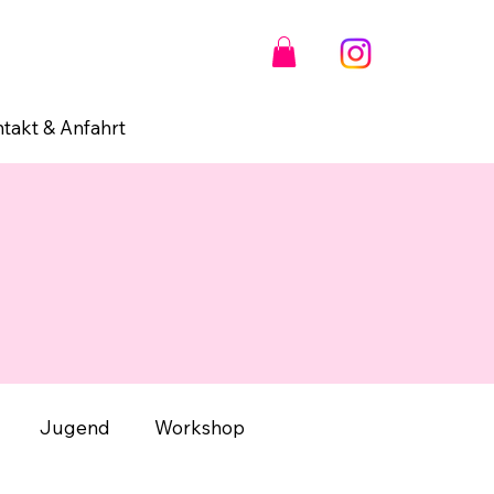
takt & Anfahrt
Jugend
Workshop