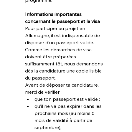
Informations importantes 
concernant le passeport et le visa
Pour participer au projet en 
Allemagne, il est indispensable de 
disposer d’un passeport valide.
Comme les démarches de visa 
doivent être préparées 
suffisamment tôt, nous demandons 
dès la candidature une copie lisible 
du passeport.
Avant de déposer ta candidature, 
merci de vérifier :
que ton passeport est valide ;
qu’il ne va pas expirer dans les 
prochains mois (au moins 6 
mois de validité à partir de 
septembre);