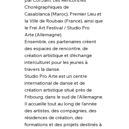
Chorégraphiques de 
Casablanca (Maroc), Premier Lieu et 
la Ville de Roubaix (France), ainsi que 
le Frei Art Festival / Studio Pro 
Arte (Allemagne).
Ensemble, ces partenaires créent 
des espaces de rencontre, de 
création artistique et d’échange 
interculturel pour les jeunes à 
travers la danse.
Studio Pro Arte est un centre 
international de danse et de 
création artistique situé près de 
Fribourg, dans le sud de l’Allemagne. 
Il accueille tout au long de l’année 
des artistes, des compagnies, des 
résidences de création, des 
formations et des projets destinés à 