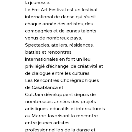
la jeunesse.
Le Frei Art Festival est un festival 
international de danse qui réunit 
chaque année des artistes, des 
compagnies et de jeunes talents 
venus de nombreux pays. 
Spectacles, ateliers, résidences, 
battles et rencontres 
internationales en font un lieu 
privilégié d’échange, de créativité et 
de dialogue entre les cultures.
Les Rencontres Chorégraphiques 
de Casablanca et 
Col’Jam développent depuis de 
nombreuses années des projets 
artistiques, éducatifs et interculturels 
au Maroc, favorisant la rencontre 
entre jeunes artistes, 
professionnel·le·s de la danse et 