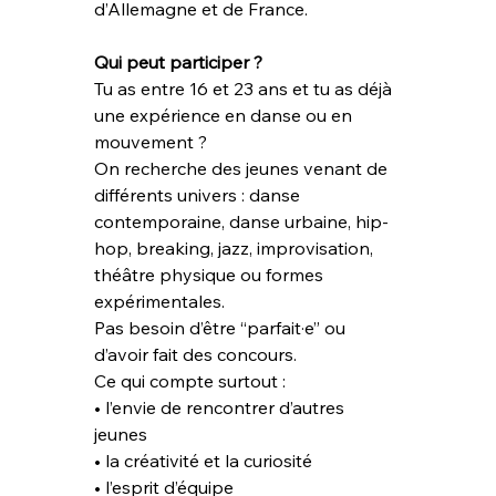
d’Allemagne et de France.
Qui peut participer ?
Tu as entre 16 et 23 ans et tu as déjà 
une expérience en danse ou en 
mouvement ?
On recherche des jeunes venant de 
différents univers : danse 
contemporaine, danse urbaine, hip-
hop, breaking, jazz, improvisation, 
théâtre physique ou formes 
expérimentales.
Pas besoin d’être “parfait·e” ou 
d’avoir fait des concours. 
Ce qui compte surtout :
• l’envie de rencontrer d’autres 
jeunes
• la créativité et la curiosité
• l’esprit d’équipe