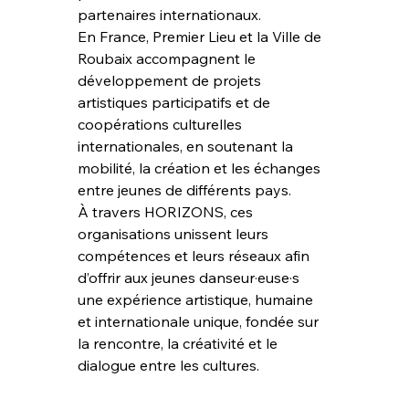
partenaires internationaux.
En France, Premier Lieu et la Ville de 
Roubaix accompagnent le 
développement de projets 
artistiques participatifs et de 
coopérations culturelles 
internationales, en soutenant la 
mobilité, la création et les échanges 
entre jeunes de différents pays.
À travers HORIZONS, ces 
organisations unissent leurs 
compétences et leurs réseaux afin 
d’offrir aux jeunes danseur·euse·s 
une expérience artistique, humaine 
et internationale unique, fondée sur 
la rencontre, la créativité et le 
dialogue entre les cultures.