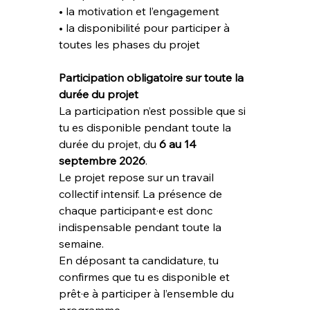
• la motivation et l’engagement
• la disponibilité pour participer à 
toutes les phases du projet
Participation obligatoire sur toute la 
durée du projet
La participation n’est possible que si 
tu es disponible pendant toute la 
durée du projet, du 
6
au 14 
septembre 2026
.
Le projet repose sur un travail 
collectif intensif. La présence de 
chaque participant·e est donc 
indispensable pendant toute la 
semaine.
En déposant ta candidature, tu 
confirmes que tu es disponible et 
prêt·e à participer à l’ensemble du 
programme.