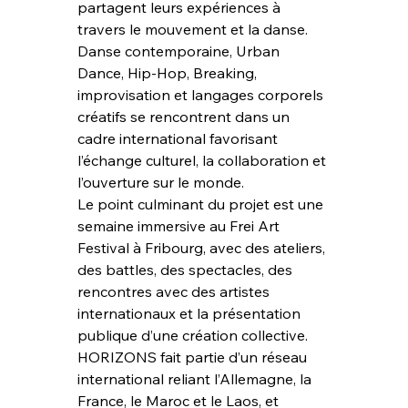
partagent leurs expériences à 
travers le mouvement et la danse.
Danse contemporaine, Urban 
Dance, Hip-Hop, Breaking, 
improvisation et langages corporels 
créatifs se rencontrent dans un 
cadre international favorisant 
l’échange culturel, la collaboration et 
l’ouverture sur le monde.
Le point culminant du projet est une 
semaine immersive au Frei Art 
Festival à Fribourg, avec des ateliers, 
des battles, des spectacles, des 
rencontres avec des artistes 
internationaux et la présentation 
publique d’une création collective.
HORIZONS fait partie d’un réseau 
international reliant l’Allemagne, la 
France, le Maroc et le Laos, et 