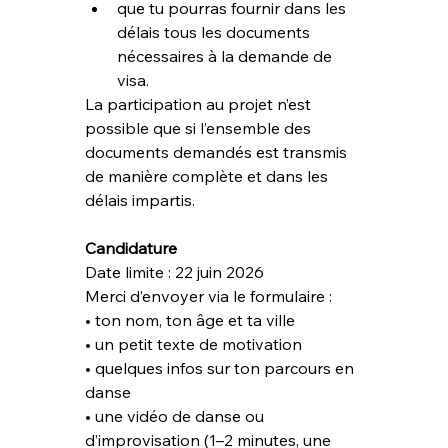
que tu pourras fournir dans les 
délais tous les documents 
nécessaires à la demande de 
visa.
La participation au projet n’est 
possible que si l’ensemble des 
documents demandés est transmis 
de manière complète et dans les 
délais impartis.
Candidature
Date limite : 22 juin 2026
Merci d’envoyer via le formulaire :
• ton nom, ton âge et ta ville
• un petit texte de motivation
• quelques infos sur ton parcours en 
danse
• une vidéo de danse ou 
d’improvisation (1–2 minutes, une 