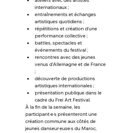
internationaux ;
entraînements et échanges 
artistiques quotidiens ;
répétitions et création d’une 
performance collective ;
battles, spectacles et 
événements du festival ;
rencontres avec des jeunes 
venus d’Allemagne et de France 
;
découverte de productions 
artistiques internationales ;
présentation publique dans le 
cadre du Frei Art Festival.
À la fin de la semaine, les 
participant·e·s présenteront une 
création commune aux côtés de 
jeunes danseur·euse·s du Maroc, 