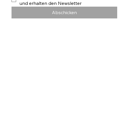
und erhalten den Newsletter
Abschicken