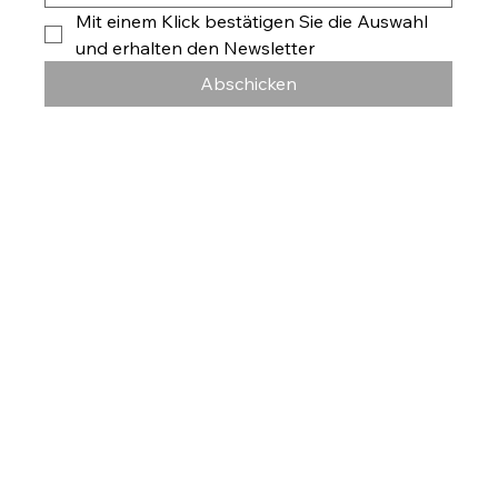
Mit einem Klick bestätigen Sie die Auswahl 
und erhalten den Newsletter
Abschicken