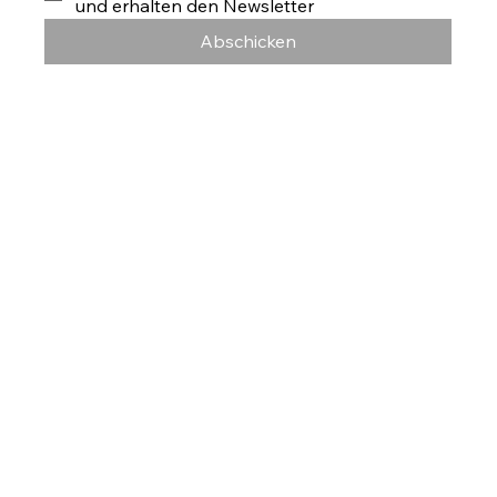
und erhalten den Newsletter
Abschicken