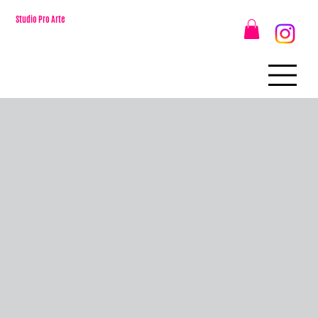
Studio Pro Arte