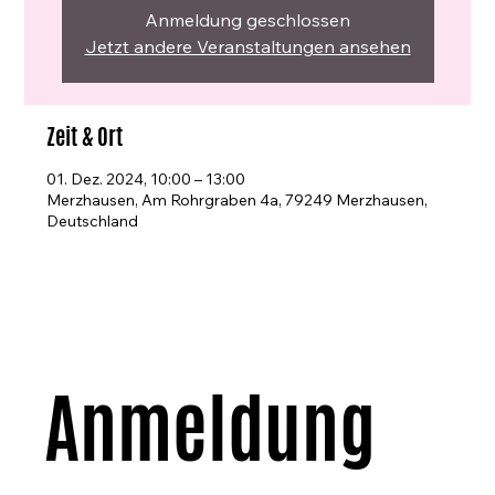
Anmeldung geschlossen
Jetzt andere Veranstaltungen ansehen
Zeit & Ort
01. Dez. 2024, 10:00 – 13:00
Merzhausen, Am Rohrgraben 4a, 79249 Merzhausen,
Deutschland
Anmeldung 