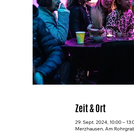
Zeit & Ort
29. Sept. 2024, 10:00 – 13:
Merzhausen, Am Rohrgrab