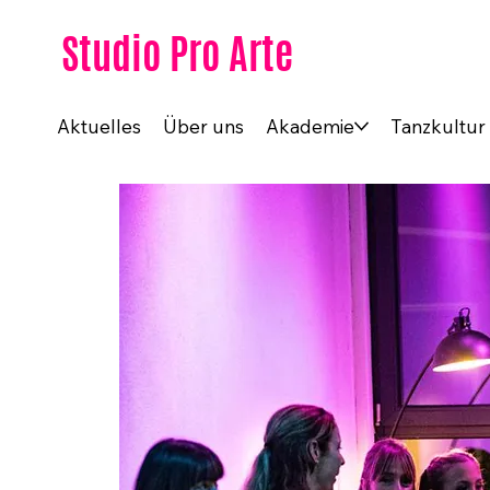
Studio Pro Arte
Aktuelles
Über uns
Akademie
Tanzkultur