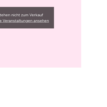
stehen nicht zum Verkauf
re Veranstaltungen ansehen