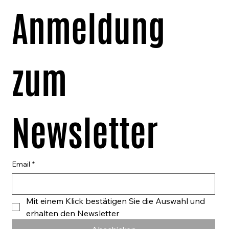
Anmeldung 
zum 
Newsletter
Email
*
Mit einem Klick bestätigen Sie die Auswahl und 
erhalten den Newsletter