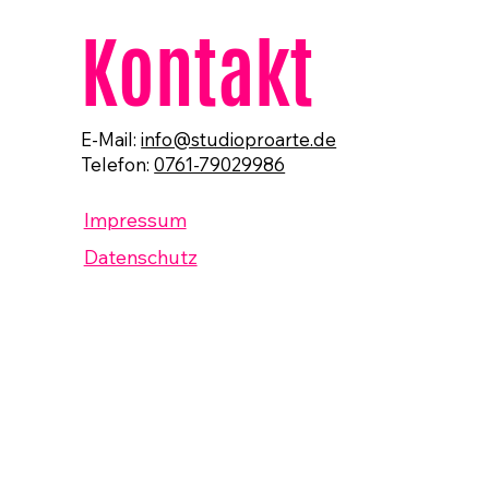
Kontakt
E-Mail:
info@studioproarte.de
Telefon:
0761-79029986
Impressum
Datenschutz