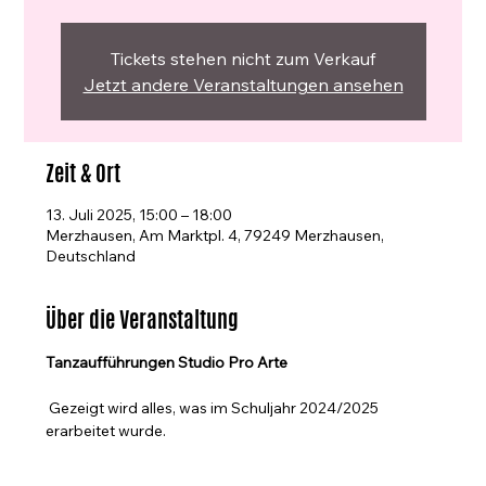
Tickets stehen nicht zum Verkauf
Jetzt andere Veranstaltungen ansehen
Zeit & Ort
13. Juli 2025, 15:00 – 18:00
Merzhausen, Am Marktpl. 4, 79249 Merzhausen,
Deutschland
Über die Veranstaltung
Tanzaufführungen Studio Pro Arte
 Gezeigt wird alles, was im Schuljahr 2024/2025 
erarbeitet wurde.