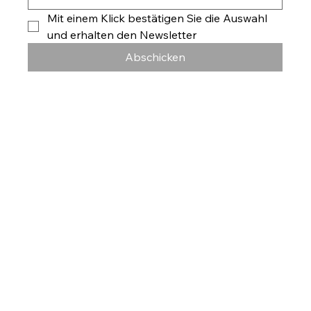
Mit einem Klick bestätigen Sie die Auswahl 
und erhalten den Newsletter
Abschicken