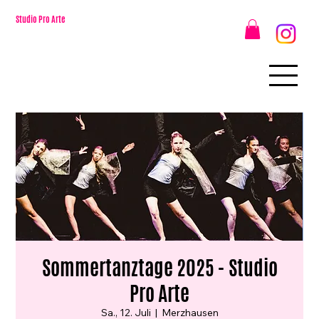
Studio Pro Arte
Sommertanztage 2025 - Studio
Pro Arte
Sa., 12. Juli
  |  
Merzhausen