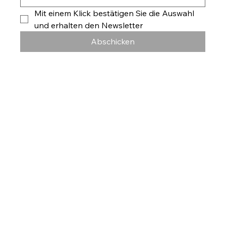
Mit einem Klick bestätigen Sie die Auswahl 
und erhalten den Newsletter
Abschicken