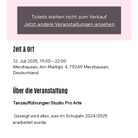
Tickets stehen nicht zum Verkauf
Jetzt andere Veranstaltungen ansehen
Zeit & Ort
12. Juli 2025, 19:00 – 22:00
Merzhausen, Am Marktpl. 4, 79249 Merzhausen,
Deutschland
Über die Veranstaltung
Tanzaufführungen Studio Pro Arte
 Gezeigt wird alles, was im Schuljahr 2024/2025 
erarbeitet wurde.