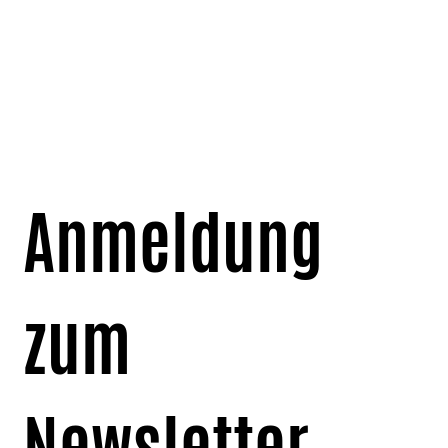
Anmeldung 
zum 
Newsletter