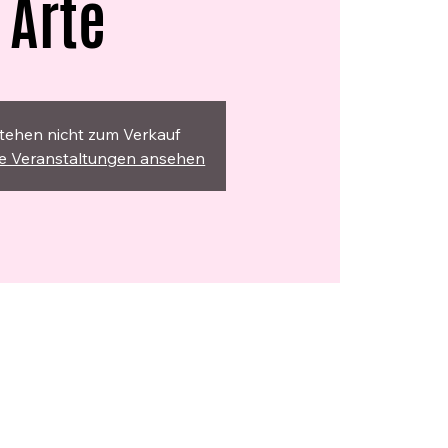
Arte
stehen nicht zum Verkauf
re Veranstaltungen ansehen