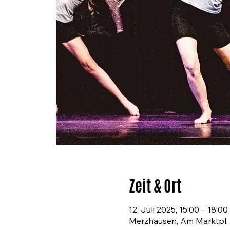
Zeit & Ort
12. Juli 2025, 15:00 – 18:00
Merzhausen, Am Marktpl.