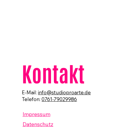
Kontakt
E-Mail:
info@studioproarte.de
Telefon:
0761-79029986
Impressum
Datenschutz