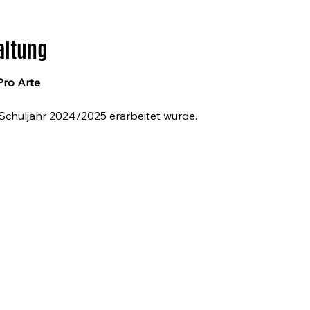
altung
Pro Arte
m Schuljahr 2024/2025 erarbeitet wurde.