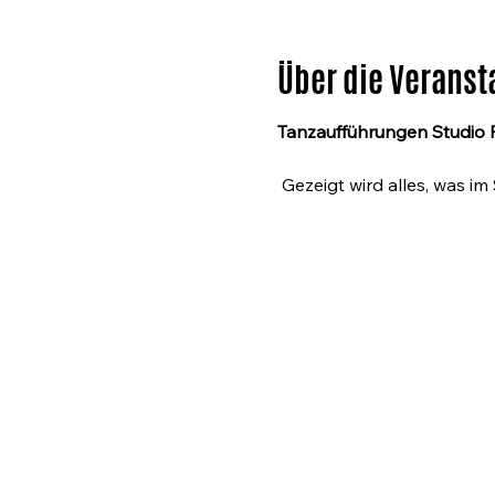
Über die Veranst
Tanzaufführungen Studio 
 Gezeigt wird alles, was i