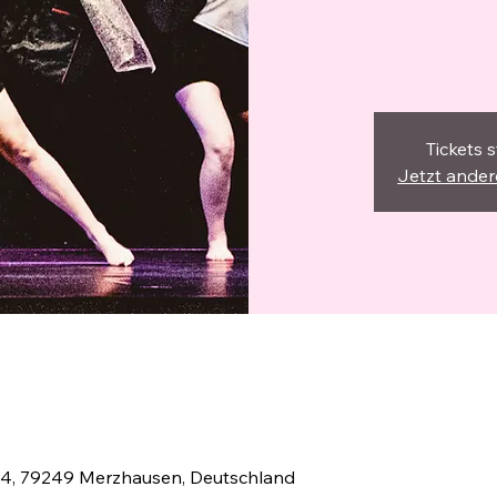
Tickets 
Jetzt ande
 4, 79249 Merzhausen, Deutschland