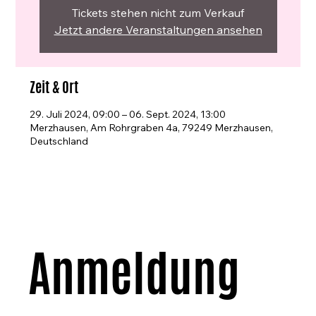
Tickets stehen nicht zum Verkauf
Jetzt andere Veranstaltungen ansehen
Zeit & Ort
29. Juli 2024, 09:00 – 06. Sept. 2024, 13:00
Merzhausen, Am Rohrgraben 4a, 79249 Merzhausen,
Deutschland
Anmeldung 