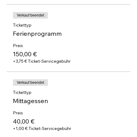
Verkauf beendet
Tickettyp
Ferienprogramm
Preis
150,00 €
+3,75 € Ticket-Servicegebühr
Verkauf beendet
Tickettyp
Mittagessen
Preis
40,00 €
+1,00 € Ticket-Servicegebühr