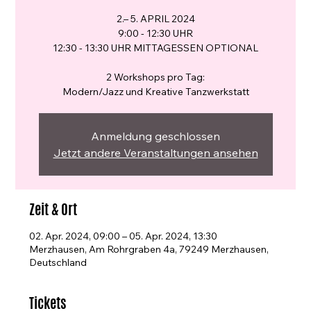
2.– 5. APRIL 2024
9:00 - 12:30 UHR
12:30 - 13:30 UHR MITTAGESSEN OPTIONAL
2 Workshops pro Tag:
Modern/Jazz und Kreative Tanzwerkstatt
Anmeldung geschlossen
Jetzt andere Veranstaltungen ansehen
Zeit & Ort
02. Apr. 2024, 09:00 – 05. Apr. 2024, 13:30
Merzhausen, Am Rohrgraben 4a, 79249 Merzhausen,
Deutschland
Tickets