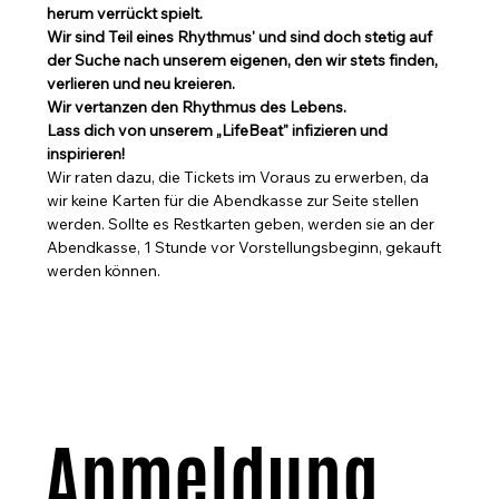
herum verrückt spielt.
Wir sind Teil eines Rhythmus' und sind doch stetig auf 
der Suche nach unserem eigenen, den wir stets finden, 
verlieren und neu kreieren.
Wir vertanzen den Rhythmus des Lebens.
Lass dich von unserem „LifeBeat" infizieren und 
inspirieren!
Wir raten dazu, die Tickets im Voraus zu erwerben, da 
wir keine Karten für die Abendkasse zur Seite stellen 
werden. Sollte es Restkarten geben, werden sie an der 
Abendkasse, 1 Stunde vor Vorstellungsbeginn, gekauft 
werden können.
Anmeldung 