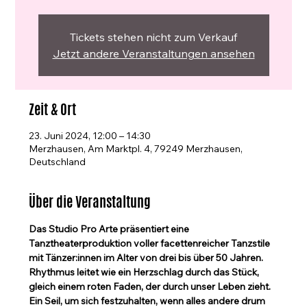
Tickets stehen nicht zum Verkauf
Jetzt andere Veranstaltungen ansehen
Zeit & Ort
23. Juni 2024, 12:00 – 14:30
Merzhausen, Am Marktpl. 4, 79249 Merzhausen,
Deutschland
Über die Veranstaltung
Das Studio Pro Arte präsentiert eine 
Tanztheaterproduktion voller facettenreicher Tanzstile 
mit Tänzer:innen im Alter von drei bis über 50 Jahren. 
Rhythmus leitet wie ein Herzschlag durch das Stück, 
gleich einem roten Faden, der durch unser Leben zieht. 
Ein Seil, um sich festzuhalten, wenn alles andere drum 