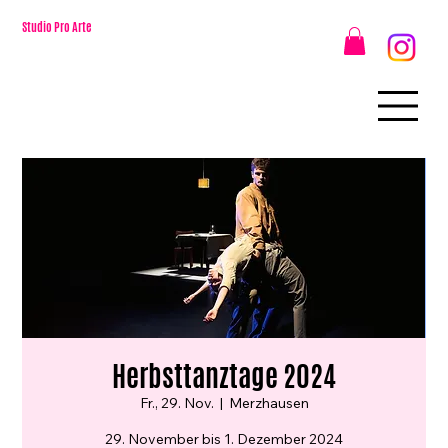
Studio Pro Arte
Herbsttanztage 2024
Fr., 29. Nov.
  |  
Merzhausen
29. November bis 1. Dezember 2024