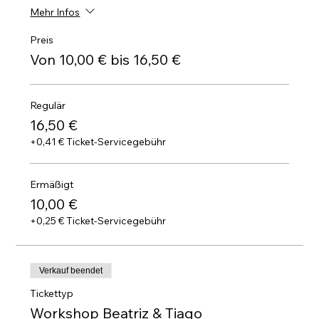
Mehr Infos
Preis
Von 10,00 € bis 16,50 €
Regulär
16,50 €
+0,41 € Ticket-Servicegebühr
Ermäßigt
10,00 €
+0,25 € Ticket-Servicegebühr
Verkauf beendet
Tickettyp
Workshop Beatriz & Tiago