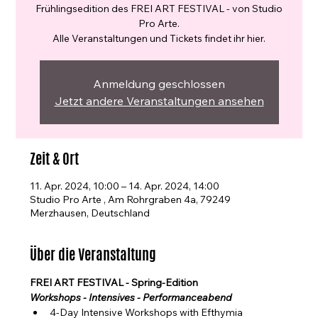
Frühlingsedition des FREI ART FESTIVAL - von Studio
Pro Arte.
Alle Veranstaltungen und Tickets findet ihr hier.
Anmeldung geschlossen
Jetzt andere Veranstaltungen ansehen
Zeit & Ort
11. Apr. 2024, 10:00 – 14. Apr. 2024, 14:00
Studio Pro Arte , Am Rohrgraben 4a, 79249
Merzhausen, Deutschland
Über die Veranstaltung
FREI ART FESTIVAL - Spring-Edition
Workshops - Intensives - Performanceabend
4-Day Intensive Workshops with Efthymia 