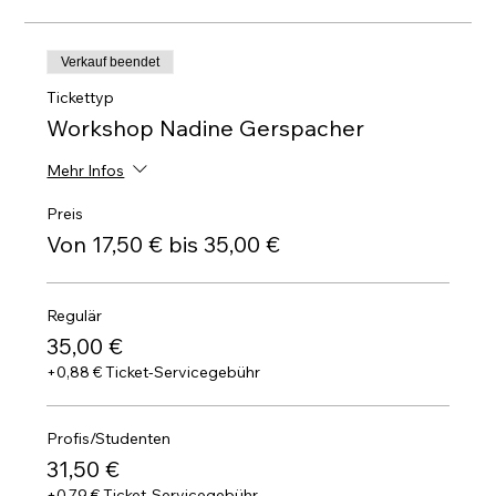
Verkauf beendet
Tickettyp
Workshop Nadine Gerspacher
Mehr Infos
Preis
Von 17,50 € bis 35,00 €
Regulär
35,00 €
+0,88 € Ticket-Servicegebühr
Profis/Studenten
31,50 €
+0,79 € Ticket-Servicegebühr