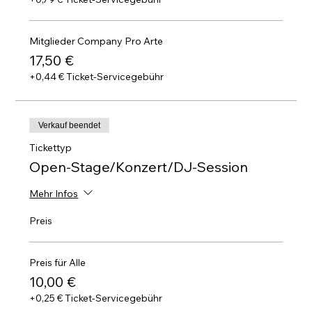
Mitglieder Company Pro Arte
17,50 €
+0,44 € Ticket-Servicegebühr
Verkauf beendet
Tickettyp
Open-Stage/Konzert/DJ-Session
Mehr Infos
Preis
Preis für Alle
10,00 €
+0,25 € Ticket-Servicegebühr