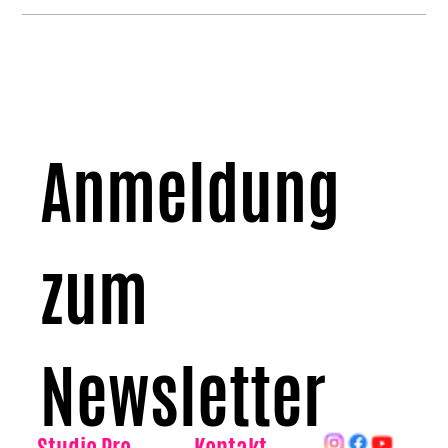
Anmeldung 
zum 
Newsletter