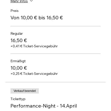
Mehr Infos
Preis
Von 10,00 € bis 16,50 €
Regulär
16,50 €
+0,41 € Ticket-Servicegebühr
Ermäßigt
10,00 €
+0,25 € Ticket-Servicegebühr
Verkauf beendet
Tickettyp
Performance-Night - 14.April