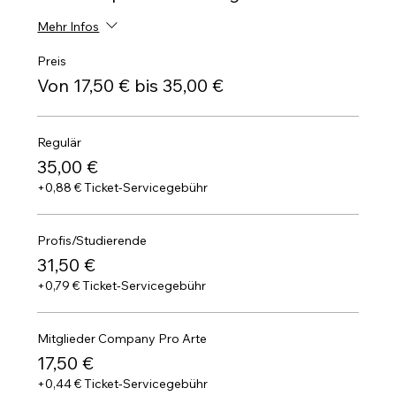
Mehr Infos
Preis
Von 17,50 € bis 35,00 €
Regulär
35,00 €
+0,88 € Ticket-Servicegebühr
Profis/Studierende
31,50 €
+0,79 € Ticket-Servicegebühr
Mitglieder Company Pro Arte
17,50 €
+0,44 € Ticket-Servicegebühr