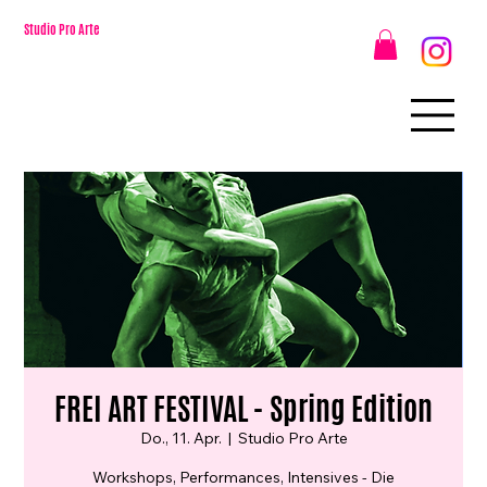
Studio Pro Arte
FREI ART FESTIVAL - Spring Edition
Do., 11. Apr.
  |  
Studio Pro Arte
Workshops, Performances, Intensives - Die