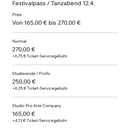
Festivalpass / Tanzabend 12.4.
Preis
Von 165,00 € bis 270,00 €
Normal
270,00 €
+6,75 € Ticket-Servicegebühr
Studierende / Profis
250,00 €
+6,25 € Ticket-Servicegebühr
Studio Pro Arte Company
165,00 €
+4,13 € Ticket-Servicegebühr