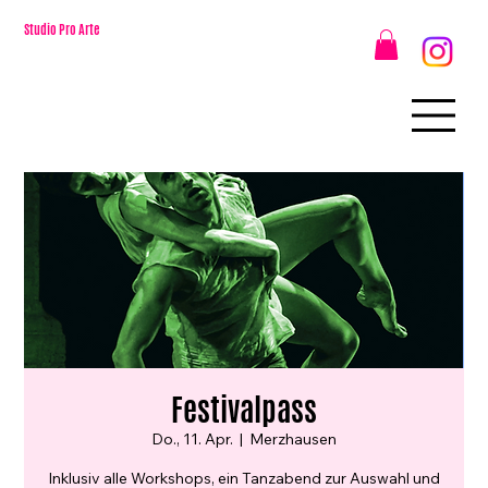
Studio Pro Arte
Festivalpass
Do., 11. Apr.
  |  
Merzhausen
Inklusiv alle Workshops, ein Tanzabend zur Auswahl und