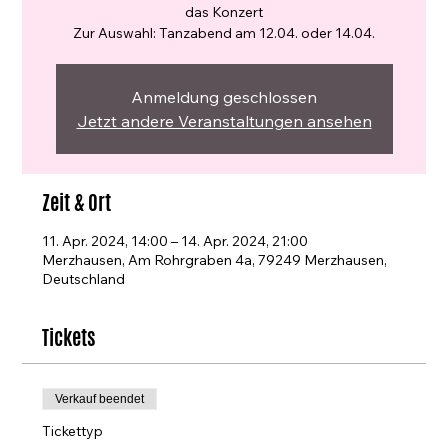
das Konzert
Zur Auswahl: Tanzabend am 12.04. oder 14.04.
Anmeldung geschlossen
Jetzt andere Veranstaltungen ansehen
Zeit & Ort
11. Apr. 2024, 14:00 – 14. Apr. 2024, 21:00
Merzhausen, Am Rohrgraben 4a, 79249 Merzhausen,
Deutschland
Tickets
Verkauf beendet
Tickettyp