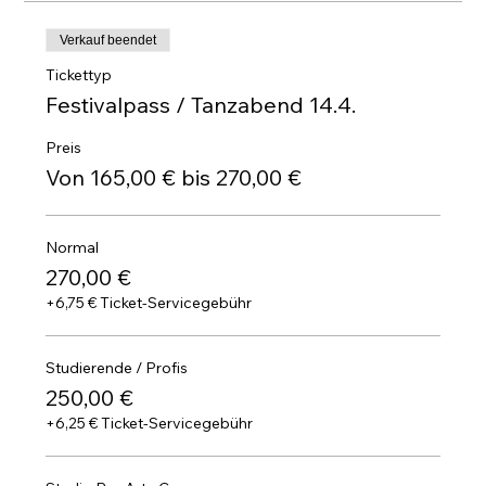
Verkauf beendet
Tickettyp
Festivalpass / Tanzabend 14.4.
Preis
Von 165,00 € bis 270,00 €
Normal
270,00 €
+6,75 € Ticket-Servicegebühr
Studierende / Profis
250,00 €
+6,25 € Ticket-Servicegebühr