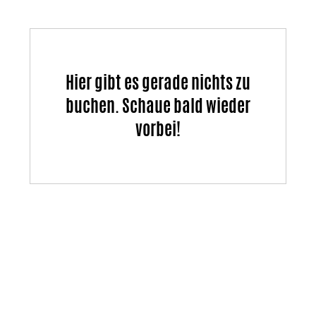
Hier gibt es gerade nichts zu
buchen. Schaue bald wieder
vorbei!